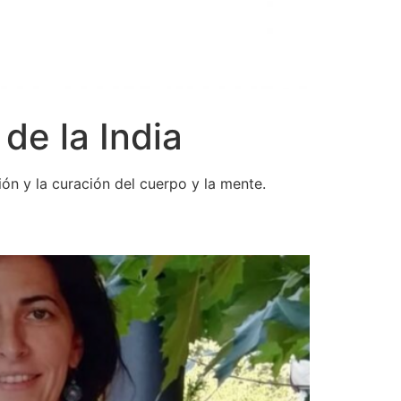
de la India
ión y la curación del cuerpo y la mente.