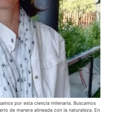
samos por esta ciencia milenaria. Buscamos
rlo de manera alineada con la naturaleza. En