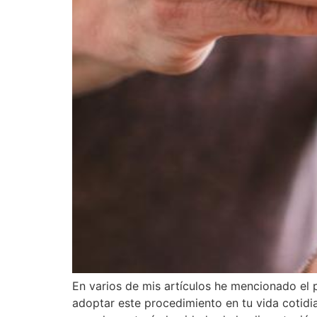
En varios de mis artículos he mencionado el 
adoptar este procedimiento en tu vida cotidi