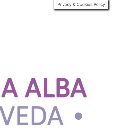
Privacy & Cookies Policy