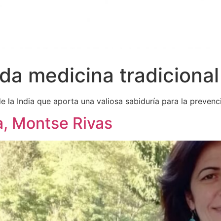
a medicina tradicional 
e la India que aporta una valiosa sabiduría para la prevenc
, Montse Rivas