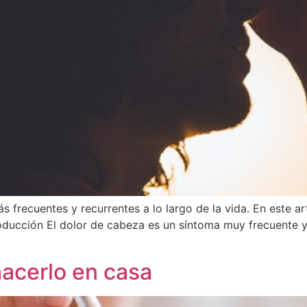
s frecuentes y recurrentes a lo largo de la vida. En este 
troducción El dolor de cabeza es un síntoma muy frecuente
acerlo en casa