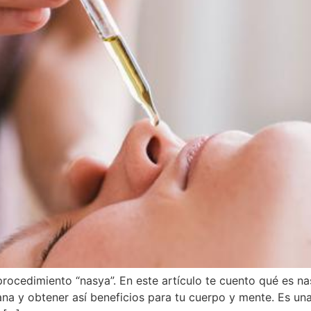
procedimiento “nasya”. En este artículo te cuento qué es 
ana y obtener así beneficios para tu cuerpo y mente. Es un