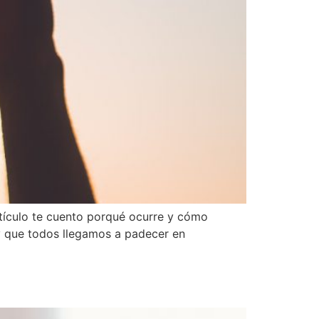
artículo te cuento porqué ocurre y cómo
 y que todos llegamos a padecer en