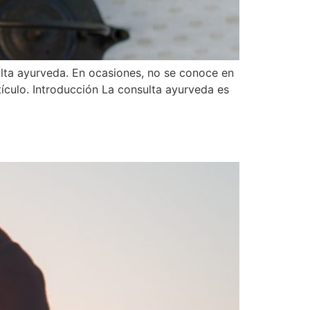
sulta ayurveda. En ocasiones, no se conoce en
tículo. Introducción La consulta ayurveda es