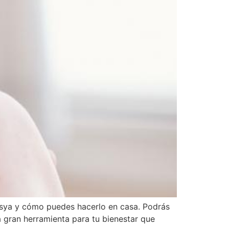
nasya y cómo puedes hacerlo en casa. Podrás
a gran herramienta para tu bienestar que