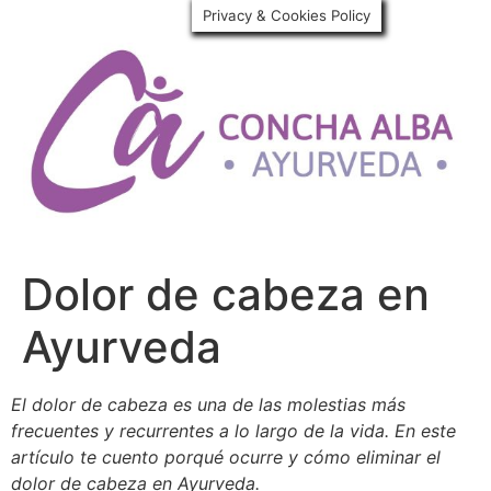
Privacy & Cookies Policy
Dolor de cabeza en
Ayurveda
El dolor de cabeza es una de las molestias más
frecuentes y recurrentes a lo largo de la vida. En este
artículo te cuento porqué ocurre y cómo eliminar el
dolor de cabeza en Ayurveda.