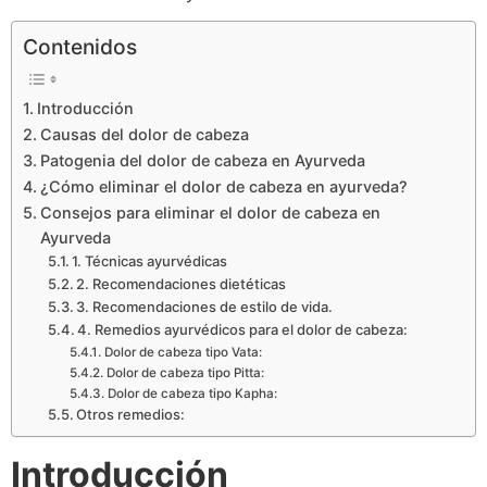
Contenidos
Introducción
Causas del dolor de cabeza
Patogenia del dolor de cabeza en Ayurveda
¿Cómo eliminar el dolor de cabeza en ayurveda?
Consejos para eliminar el dolor de cabeza en
Ayurveda
1. Técnicas ayurvédicas
2. Recomendaciones dietéticas
3. Recomendaciones de estilo de vida.
4. Remedios ayurvédicos para el dolor de cabeza:
Dolor de cabeza tipo Vata:
Dolor de cabeza tipo Pitta:
Dolor de cabeza tipo Kapha:
Otros remedios:
Introducción