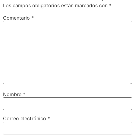
Los campos obligatorios están marcados con
*
Comentario
*
Nombre
*
Correo electrónico
*