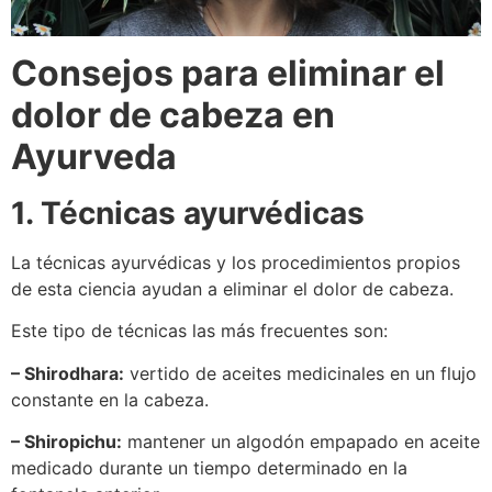
Consejos para eliminar el
dolor de cabeza en
Ayurveda
1. Técnicas ayurvédica
s
La técnicas ayurvédicas y los procedimientos propios
de esta ciencia ayudan a eliminar el dolor de cabeza.
Este tipo de técnicas las más frecuentes son:
– Shirodhara:
vertido de aceites medicinales en un flujo
constante en la cabeza.
– Shiropichu:
mantener un algodón empapado en aceite
medicado durante un tiempo determinado en la