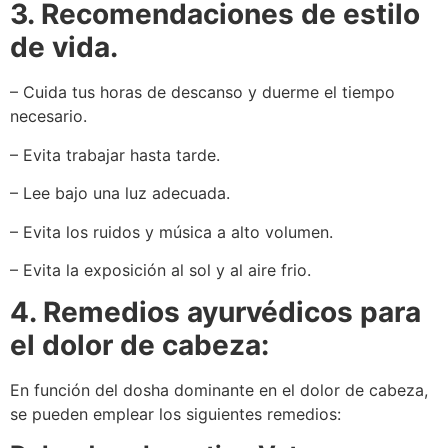
3. Recomendaciones de estilo
de vida.
– Cuida tus horas de descanso y duerme el tiempo
necesario.
– Evita trabajar hasta tarde.
– Lee bajo una luz adecuada.
– Evita los ruidos y música a alto volumen.
– Evita la exposición al sol y al aire frio.
4. Remedios ayurvédicos para
el dolor de cabeza:
En función del dosha dominante en el dolor de cabeza,
se pueden emplear los siguientes remedios: