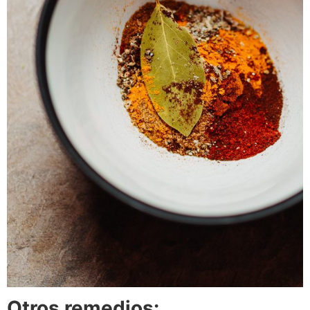
Otros remedios: