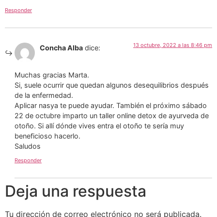
Responder
13 octubre, 2022 a las 8:46 pm
Concha Alba
dice:
Muchas gracias Marta.
Si, suele ocurrir que quedan algunos desequilibrios después
de la enfermedad.
Aplicar nasya te puede ayudar. También el próximo sábado
22 de octubre imparto un taller online detox de ayurveda de
otoño. Si allí dónde vives entra el otoño te sería muy
beneficioso hacerlo.
Saludos
Responder
Deja una respuesta
Tu dirección de correo electrónico no será publicada.