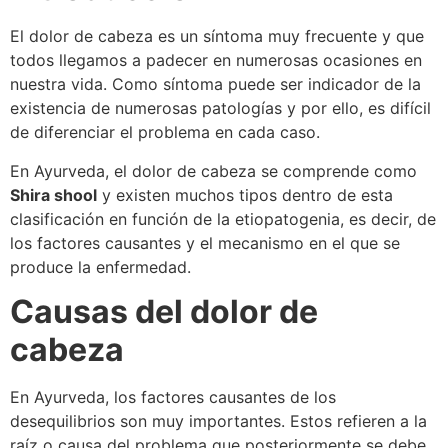
El dolor de cabeza es un síntoma muy frecuente y que
todos llegamos a padecer en numerosas ocasiones en
nuestra vida. Como síntoma puede ser indicador de la
existencia de numerosas patologías y por ello, es difícil
de diferenciar el problema en cada caso.
En Ayurveda, el dolor de cabeza se comprende como
Shira shool
y existen muchos tipos dentro de esta
clasificación en función de la etiopatogenia, es decir, de
los factores causantes y el mecanismo en el que se
produce la enfermedad.
Causas del dolor de
cabeza
En Ayurveda, los factores causantes de los
desequilibrios son muy importantes. Estos refieren a la
raíz o causa del problema que posteriormente se debe