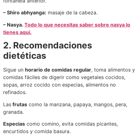
fontanela anterior.
– Shiro abhyanga:
masaje de la cabeza.
– Nasya.
Todo lo que necesitas saber sobre nasya lo
tienes aquí.
2. Recomendaciones
dietéticas
Sigue un
horario de comidas regular
, toma alimentos y
comidas fáciles de digerir como vegetales cocidos,
sopas, arroz cocido con especias, alimentos no
refinados.
Las
frutas
como la manzana, papaya, mangos, pera,
granada.
Especias
como comino, evita comidas picantes,
encurtidos y comida basura.