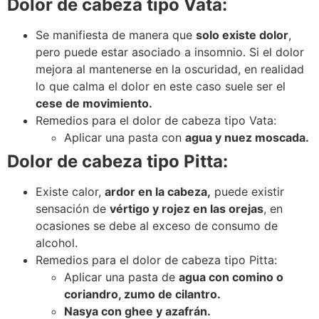
Dolor de cabeza tipo Vata:
Se manifiesta de manera que
solo existe dolor
,
pero puede estar asociado a insomnio. Si el dolor
mejora al mantenerse en la oscuridad, en realidad
lo que calma el dolor en este caso suele ser el
cese de movimiento.
Remedios para el dolor de cabeza tipo Vata:
Aplicar una pasta con
agua y nuez moscada.
Dolor de cabeza tipo Pitta:
Existe calor,
ardor en la cabeza,
puede existir
sensación de
vértigo y rojez en las orejas
, en
ocasiones se debe al exceso de consumo de
alcohol.
Remedios para el dolor de cabeza tipo Pitta:
Aplicar una pasta de
agua con comino o
coriandro, zumo de cilantro.
Nasya con ghee y azafrán.