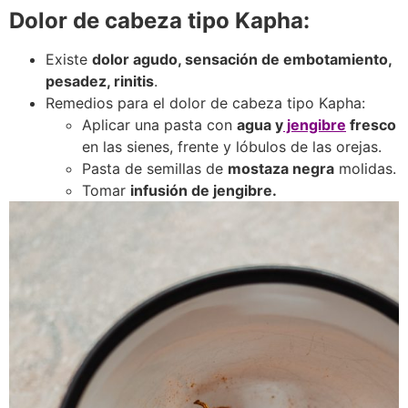
Dolor de cabeza tipo Kapha:
Existe
dolor agudo, sensación de embotamiento,
pesadez, rinitis
.
Remedios para el dolor de cabeza tipo Kapha:
Aplicar una pasta con
agua y
jengibre
fresco
en las sienes, frente y lóbulos de las orejas.
Pasta de semillas de
mostaza negra
molidas.
Tomar
infusión de jengibre.