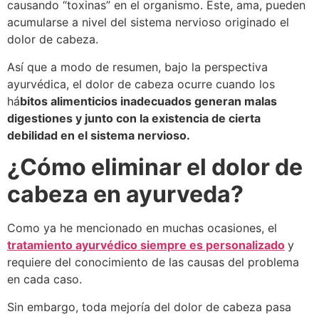
causando “toxinas” en el organismo. Este, ama, pueden
acumularse a nivel del sistema nervioso originado el
dolor de cabeza.
Así que a modo de resumen, bajo la perspectiva
ayurvédica, el dolor de cabeza ocurre cuando los
há
bitos alimenticios inadecuados generan malas
digestiones y junto con la existencia de cierta
debilidad en el sistema nervioso.
¿Cómo eliminar el dolor de
cabeza en ayurveda?
Como ya he mencionado en muchas ocasiones, el
tratamiento ayurvédico siempre es personalizado
y
requiere del conocimiento de las causas del problema
en cada caso.
Sin embargo, toda mejoría del dolor de cabeza pasa