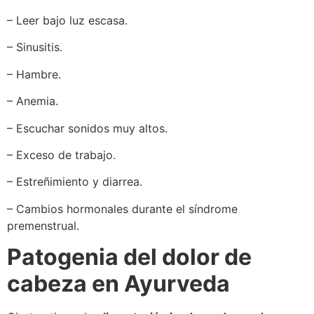
– Leer bajo luz escasa.
– Sinusitis.
– Hambre.
– Anemia.
– Escuchar sonidos muy altos.
– Exceso de trabajo.
– Estreñimiento y diarrea.
– Cambios hormonales durante el síndrome
premenstrual.
Patogenia del dolor de
cabeza en Ayurveda