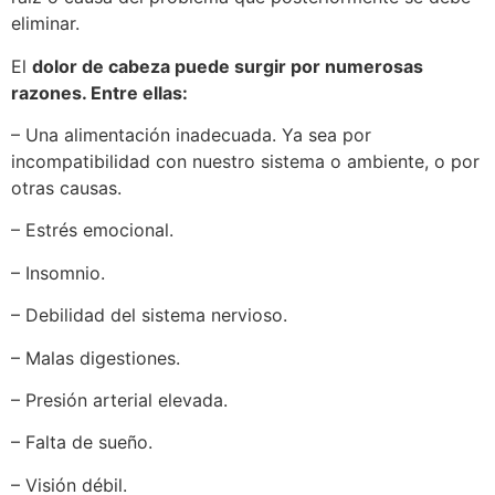
eliminar.
El
dolor de cabeza puede surgir por numerosas
razones. Entre ellas:
– Una alimentación inadecuada. Ya sea por
incompatibilidad con nuestro sistema o ambiente, o por
otras causas.
– Estrés emocional.
– Insomnio.
– Debilidad del sistema nervioso.
– Malas digestiones.
– Presión arterial elevada.
– Falta de sueño.
– Visión débil.