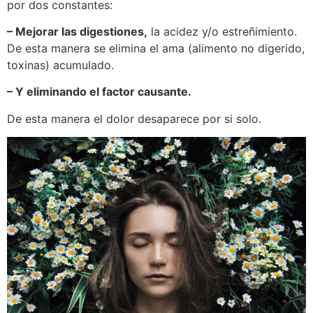
por dos constantes:
– Mejorar las digestiones,
la acidez y/o estreñimiento.
De esta manera se elimina el ama (alimento no digerido,
toxinas) acumulado.
– Y eliminando el factor causante.
De esta manera el dolor desaparece por si solo.