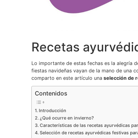
Recetas ayurvédic
Lo importante de estas fechas es la alegría 
fiestas navideñas vayan de la mano de una c
comparto en este artículo una
selección de r
Contenidos
Introducción
¿Qué ocurre en invierno?
Características de las recetas ayurvédicas par
Selección de recetas ayurvédicas festivas par