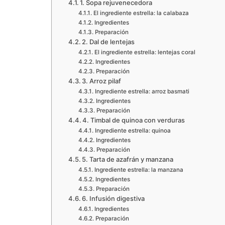
1. Sopa rejuvenecedora
El ingrediente estrella: la calabaza
Ingredientes
Preparación
2. Dal de lentejas
El ingrediente estrella: lentejas coral
Ingredientes
Preparación
3. Arroz pilaf
Ingrediente estrella: arroz basmati
Ingredientes
Preparación
4. Timbal de quinoa con verduras
Ingrediente estrella: quinoa
Ingredientes
Preparación
5. Tarta de azafrán y manzana
Ingrediente estrella: la manzana
Ingredientes
Preparación
6. Infusión digestiva
Ingredientes
Preparación