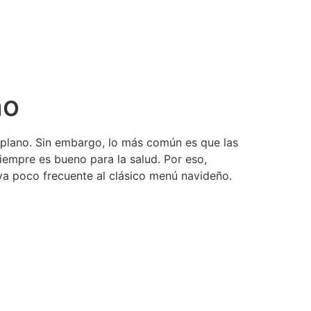
no
 plano. Sin embargo, lo más común es que las
empre es bueno para la salud. Por eso,
a poco frecuente al clásico menú navideño.