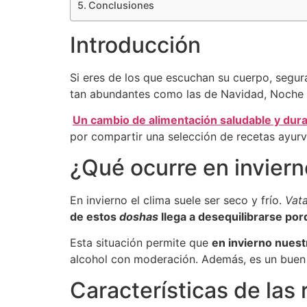
Conclusiones
Introducción
Si eres de los que escuchan su cuerpo, segu
tan abundantes como las de Navidad, Noche 
Un cambio de alimentación saludable y dura
por compartir una selección de recetas ayurv
¿Qué ocurre en invier
En invierno el clima suele ser seco y frío.
Vat
de estos
doshas
llega a desequilibrarse p
Esta situación permite que
en invierno nuest
alcohol con moderación. Además, es un buen m
Características de las 