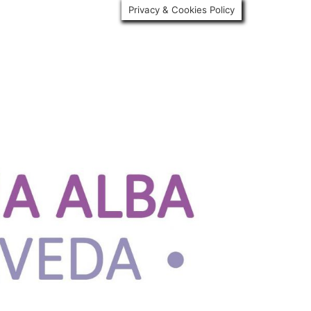
Privacy & Cookies Policy