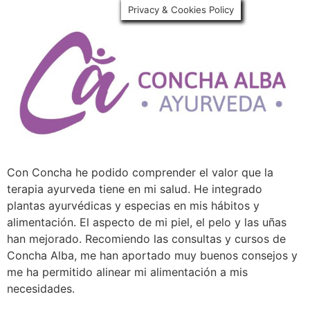
Privacy & Cookies Policy
Con Concha he podido comprender el valor que la
terapia ayurveda tiene en mi salud. He integrado
plantas ayurvédicas y especias en mis hábitos y
alimentación. El aspecto de mi piel, el pelo y las uñas
han mejorado. Recomiendo las consultas y cursos de
Concha Alba, me han aportado muy buenos consejos y
me ha permitido alinear mi alimentación a mis
necesidades.