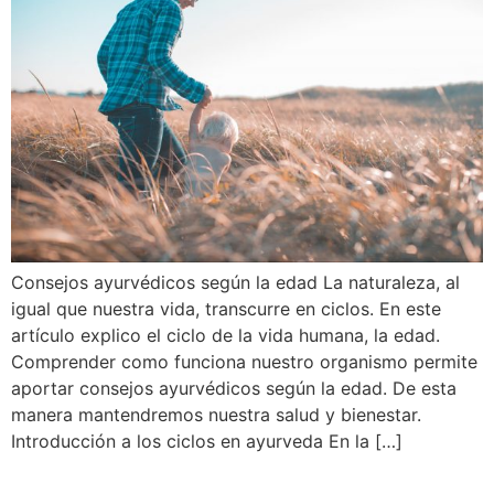
Consejos ayurvédicos según la edad La naturaleza, al
igual que nuestra vida, transcurre en ciclos. En este
artículo explico el ciclo de la vida humana, la edad.
Comprender como funciona nuestro organismo permite
aportar consejos ayurvédicos según la edad. De esta
manera mantendremos nuestra salud y bienestar.
Introducción a los ciclos en ayurveda En la […]