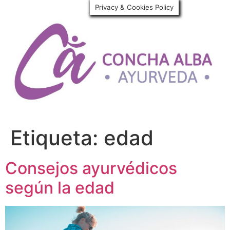
Privacy & Cookies Policy
Etiqueta:
edad
Consejos ayurvédicos
según la edad