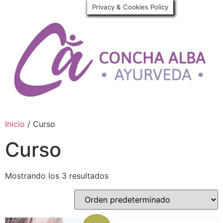
Privacy & Cookies Policy
Inicio
/ Curso
Curso
Mostrando los 3 resultados