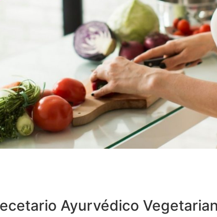
ecetario Ayurvédico Vegetaria