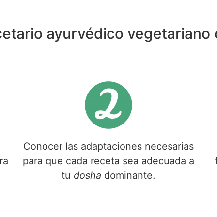
cetario ayurvédico vegetariano 
Conocer las adaptaciones necesarias
ra
para que cada receta sea adecuada a
tu
dosha
dominante.