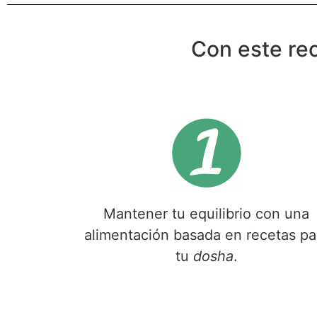
Con este re
Mantener tu equilibrio con una
alimentación basada en recetas pa
tu
dosha
.