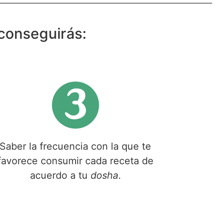
conseguirás:
Saber la frecuencia con la que te
favorece consumir cada receta de
acuerdo a tu
dosha
.