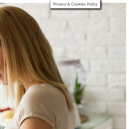
Privacy & Cookies Policy