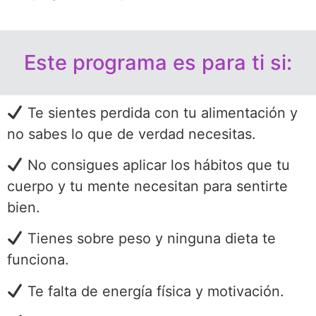
Este programa es para ti si:
Te sientes perdida con tu alimentación y
no sabes lo que de verdad necesitas.
No consigues aplicar los hábitos que tu
cuerpo y tu mente necesitan para sentirte
bien.
Tienes sobre peso y ninguna dieta te
funciona.
Te falta de energía física y motivación.