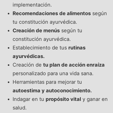
implementación.
Recomendaciones de alimentos
según
tu constitución ayurvédica.
Creación de menús
según tu
constitución ayurvédica.
Establecimiento de tus
rutinas
ayurvédicas.
Creación de
tu plan de acción enraíza
personalizado para una vida sana.
Herramientas para mejorar tu
autoestima y autoconocimiento.
Indagar en tu
propósito vital
y ganar en
salud.