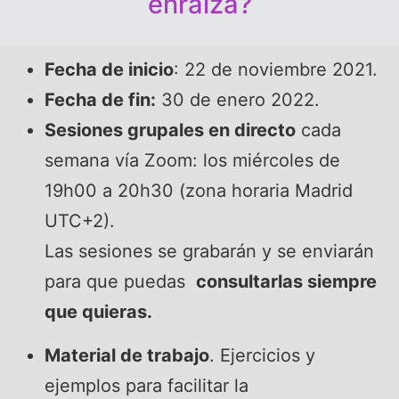
enraíza?
Fecha de inicio
: 22 de noviembre 2021.
Fecha de fin:
30 de enero 2022.
Sesiones grupales en directo
cada
semana vía Zoom: los miércoles de
19h00 a 20h30 (zona horaria Madrid
UTC+2).
Las sesiones se grabarán y se enviarán
para que puedas
consultarlas siempre
que quieras.
Material de trabajo
. Ejercicios y
ejemplos para facilitar la