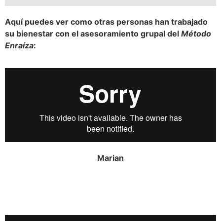
Aquí puedes ver como otras personas han trabajado
su bienestar con el asesoramiento grupal del
Método
Enraíza
:
Marian