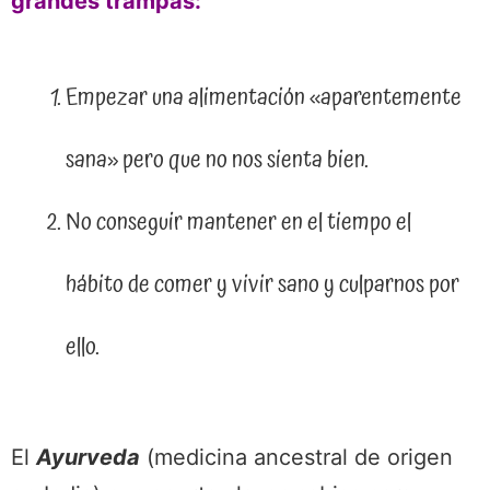
grandes trampas:
Empezar una alimentación «aparentemente
sana» pero que no nos sienta bien.
No conseguir mantener en el tiempo el
hábito de comer y vivir sano y culparnos por
ello.
El
Ayurveda
(medicina ancestral de origen