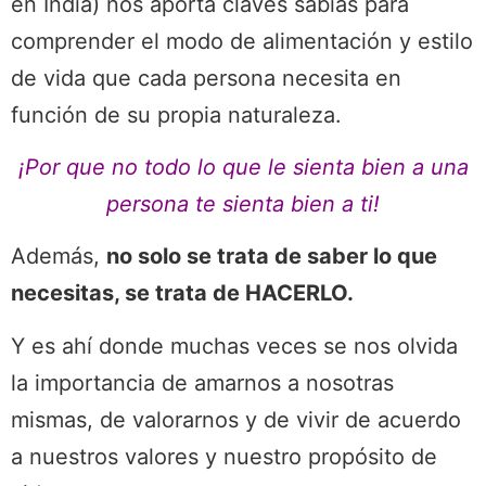
en India) nos aporta claves sabias para
comprender el modo de alimentación y estilo
de vida que cada persona necesita en
función de su propia naturaleza.
¡Por que no todo lo que le sienta bien a una
persona te sienta bien a ti!
Además,
no solo se trata de saber lo que
necesitas, se trata de HACERLO.
Y es ahí donde muchas veces se nos olvida
la importancia de amarnos a nosotras
mismas, de valorarnos y de vivir de acuerdo
a nuestros valores y nuestro propósito de