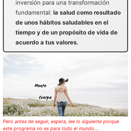
inversión para una transformación
fundamental:
la salud como resultado
de unos hábitos saludables en el
tiempo y de un propósito de vida de
acuerdo a tus valores.
Pero antes de seguir, espera, lee lo siguiente porque
este programa no es para todo el mundo….