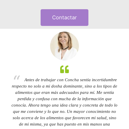
Contactar
ar
as
Antes de trabajar con Concha sentía incertidumbre
respecto no solo a mi dosha dominante, sino a los tipos de
alimentos que eran más adecuados para mí. Me sentía
a
perdida y confusa con mucha de la información que
conocía. Ahora tengo una idea clara y concreta de todo lo
n
que me conviene y lo que no. Un mayor conocimiento no
solo acerca de los alimentos que favorecen mi salud, sino
de mi misma, ya que has puesto en mis manos una