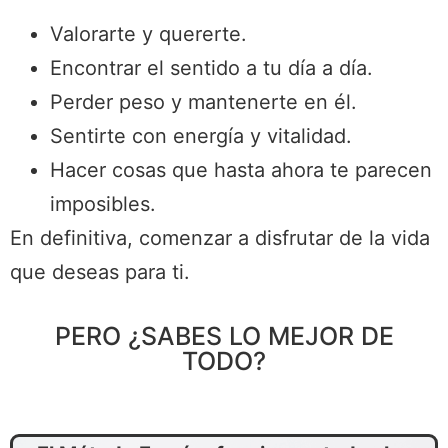
Valorarte y quererte.
Encontrar el sentido a tu día a día.
Perder peso y mantenerte en él.
Sentirte con energía y vitalidad.
Hacer cosas que hasta ahora te parecen
imposibles.
En definitiva, comenzar a disfrutar de la vida
que deseas para ti.
PERO ¿SABES LO MEJOR DE
TODO?