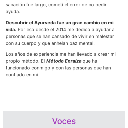
sanación fue largo, cometí el error de no pedir
ayuda.
Descubrir el Ayurveda fue un gran cambio en mi
vida.
Por eso desde el 2014 me dedico a ayudar a
personas que se han cansado de vivir en malestar
con su cuerpo y que anhelan paz mental.
Los años de experiencia me han llevado a crear mi
propio método. El
Método Enraíza
que ha
funcionado conmigo y con las personas que han
confiado en mi.
Voces