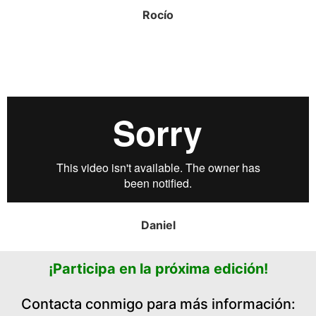
Rocío
Daniel
¡Participa en la próxima edición!
Contacta conmigo para más información: