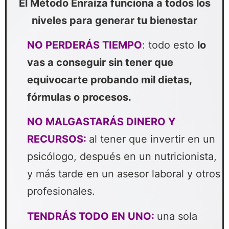
El Método Enraíza funciona a todos los
niveles para generar tu bienestar
NO PERDERÁS TIEMPO
: todo esto
lo
vas a conseguir sin tener que
equivocarte probando mil dietas,
fórmulas o procesos.
NO MALGASTARÁS DINERO Y
RECURSOS:
al tener que invertir en un
psicólogo, después en un nutricionista,
y más tarde en un asesor laboral y otros
profesionales.
TENDRÁS TODO EN UNO:
una sola