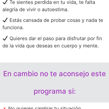
Te sientes perdida en tu vida, te falta
alegría de vivir o autoestima.
Estás cansada de probar cosas y nada te
funciona.
Quieres dar el paso para disfrutar por fin
de la vida que deseas en cuerpo y mente.
En cambio no te aconsejo este
programa si:
✗
No quieres cambiar tu situación.