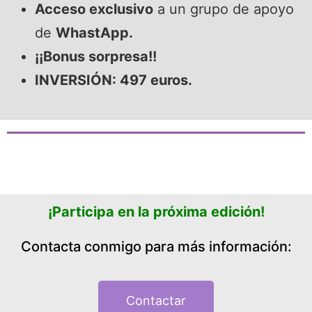
Acceso exclusivo
a un grupo de apoyo
de
WhastApp.
¡¡Bonus sorpresa!!
INVERSIÓN: 497 euros.
¡Participa en la próxima edición!
Contacta conmigo para más información:
Contactar