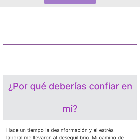
¿Por qué deberías confiar en
mi?
Hace un tiempo la desinformación y el estrés
laboral me llevaron al desequilibrio. Mi camino de