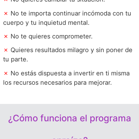
✗
No te importa continuar incómoda con tu
cuerpo y tu inquietud mental.
✗
No te quieres comprometer.
✗
Quieres resultados milagro y sin poner de
tu parte.
✗
No estás dispuesta a invertir en ti misma
los recursos necesarios para mejorar.
¿Cómo funciona el programa