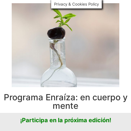
Privacy & Cookies Policy
Programa Enraíza: en cuerpo y
mente
¡Participa en la próxima edición!