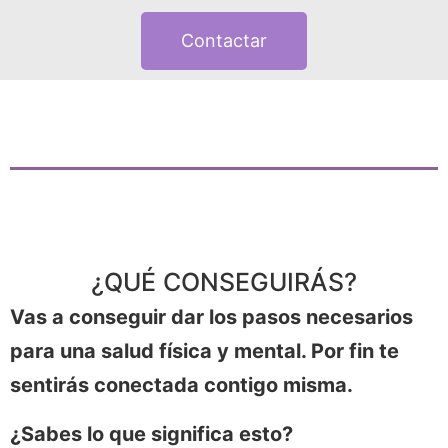
Contactar
¿QUÉ CONSEGUIRÁS?
Vas a conseguir dar los pasos necesarios
para una salud física y mental. Por fin te
sentirás conectada contigo misma.
¿Sabes lo que significa esto?