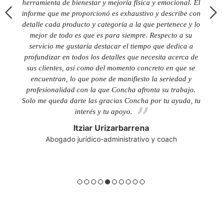
herramienta de bienestar y mejoría física y emocional.
El
informe que me proporcionó es exhaustivo y describe con
detalle cada producto y categoría a la que pertenece y lo
n
mejor de todo es que es para siempre.
Respecto a su
servicio me gustaría destacar el tiempo que dedica a
profundizar en todos los detalles que necesita acerca de
n
sus clientes, así como del momento concreto en que se
encuentran, lo que pone de manifiesto la seriedad y
e
profesionalidad con la que Concha afronta su trabajo.
a
Solo me queda darte las gracias Concha por tu ayuda, tu
interés y tu apoyo.
Itziar Urizarbarrena
Abogado jurídico-administrativo y coach