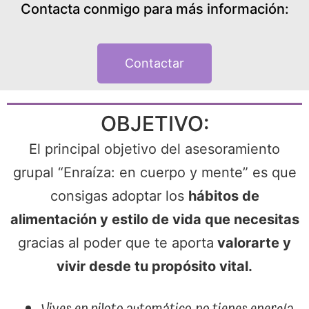
Contacta conmigo para más información:
Contactar
OBJETIVO:
El principal objetivo del asesoramiento
grupal “Enraíza: en cuerpo y mente” es que
consigas adoptar los
hábitos de
alimentación y estilo de vida que necesitas
gracias al poder que te aporta
valorarte y
vivir desde tu propósito vital.