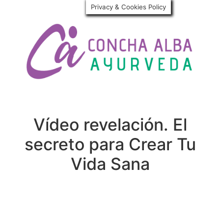
Privacy & Cookies Policy
Vídeo revelación. El
secreto para Crear Tu
Vida Sana